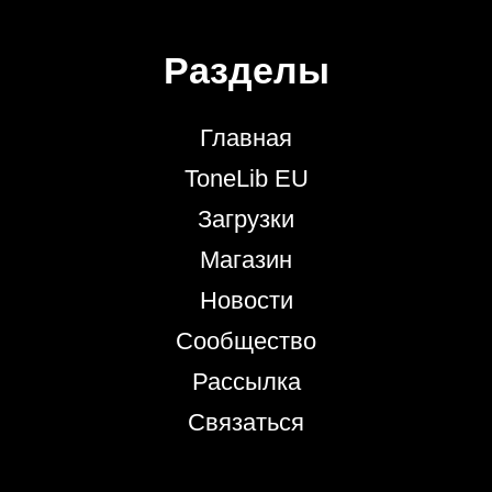
Разделы
Главная
ToneLib EU
Загрузки
Магазин
Новости
Сообщество
Рассылка
Связаться