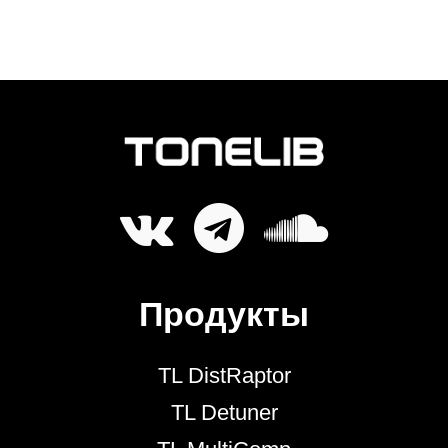
Продукты
TL DistRaptor
TL Detuner