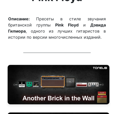
Описание:
Пресеты в стиле звучания
британской группы
Pink Floyd
и
Дэвида
Гилмора
, одного из лучших гитаристов в
истории по версии многочисленных изданий.