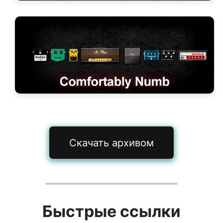
Скачать архивом
Быстрые ссылки