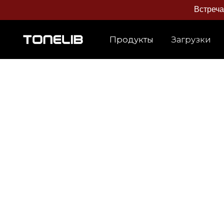
Встреч
Продукты
Загрузки