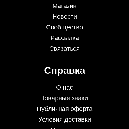
Магазин
Новости
Сообщество
Рассылка
Связаться
Справка
О нас
Товарные знаки
Публичная оферта
Условия доставки