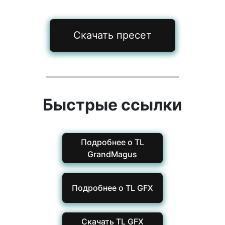
Скачать пресет
Быстрые ссылки
Подробнее о TL
GrandMagus
Подробнее о TL GFX
Скачать TL GFX