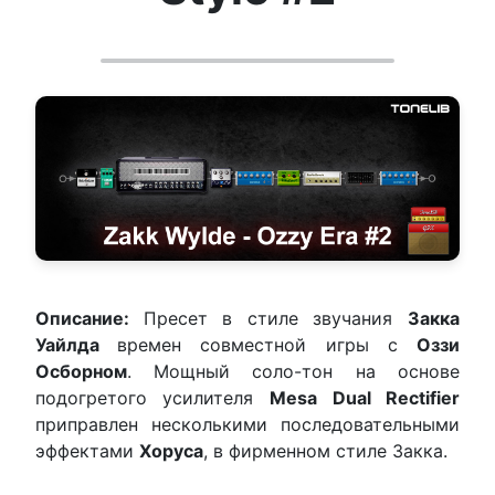
Описание:
Пресет в стиле звучания
Закка
Уайлда
времен совместной игры с
Оззи
Осборном
. Мощный соло-тон на основе
подогретого усилителя
Mesa Dual Rectifier
приправлен несколькими последовательными
эффектами
Хоруса
, в фирменном стиле Закка.