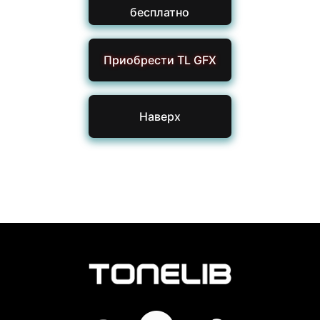
бесплатно
Приобрести TL GFX
Наверх