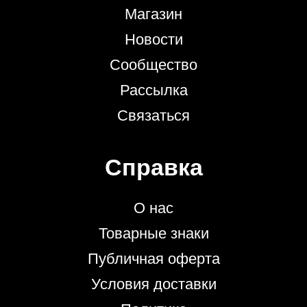
Магазин
Новости
Сообщество
Рассылка
Связаться
Справка
О нас
Товарные знаки
Публичная оферта
Условия доставки