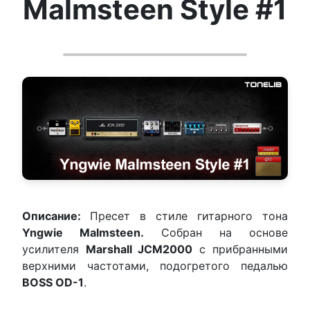
Malmsteen Style #1
Описание:
Пресет в стиле гитарного тона
Yngwie Malmsteen.
Собран на основе
усилителя
Marshall JCM2000
с прибранными
верхними частотами, подогретого педалью
BOSS OD-1
.