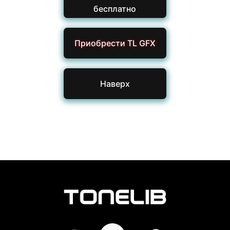
бесплатно
Приобрести TL GFX
Наверх