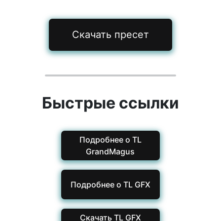
Скачать пресет
Быстрые ссылки
Подробнее о TL
GrandMagus
Подробнее о TL GFX
Скачать TL GFX