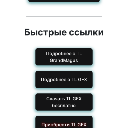
Быстрые ссылки
Подробнее о TL
GrandMagus
Подробнее о TL GFX
Скачать TL GFX
бесплатно
Приобрести TL GFX