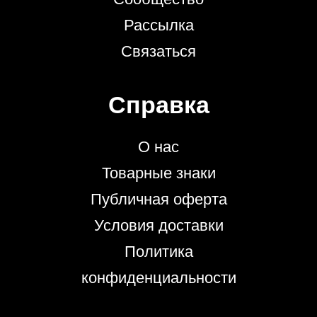
Рассылка
Связаться
Справка
О нас
Товарные знаки
Публичная оферта
Условия доставки
Политика
конфиденциальности