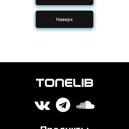
Наверх