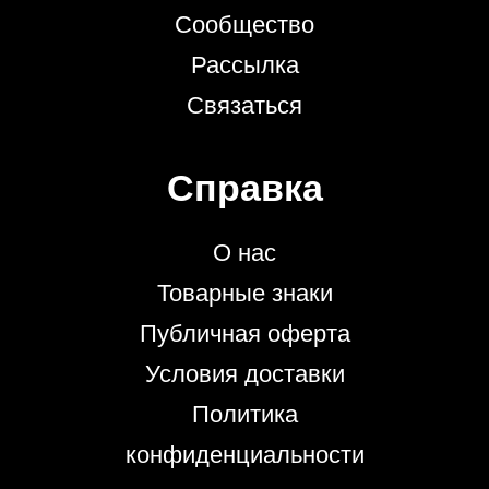
Сообщество
Рассылка
Связаться
Справка
О нас
Товарные знаки
Публичная оферта
Условия доставки
Политика
конфиденциальности