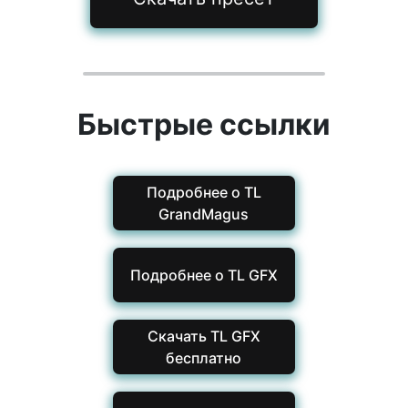
Быстрые ссылки
Подробнее о TL
GrandMagus
Подробнее о TL GFX
Скачать TL GFX
бесплатно