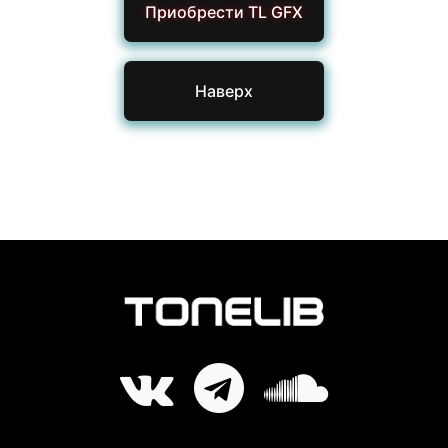
Приобрести TL GFX
Наверх