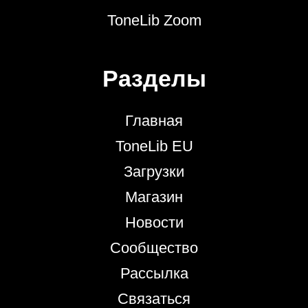
ToneLib Zoom
Разделы
Главная
ToneLib EU
Загрузки
Магазин
Новости
Сообщество
Рассылка
Связаться