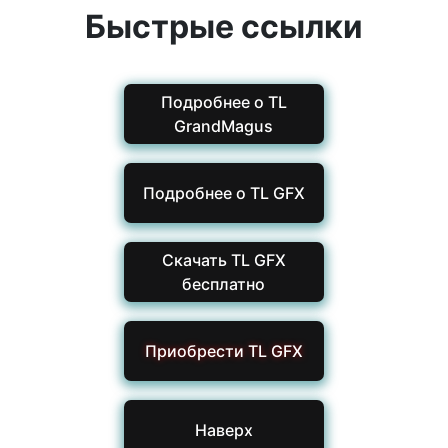
Быстрые ссылки
Подробнее о TL
GrandMagus
Подробнее о TL GFX
Скачать TL GFX
бесплатно
Приобрести TL GFX
Наверх