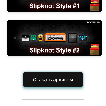
Скачать архивом