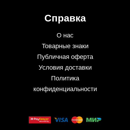
Справка
О нас
Товарные знаки
Публичная оферта
Условия доставки
Политика
конфиденциальности