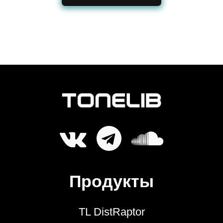
Продукты
TL DistRaptor