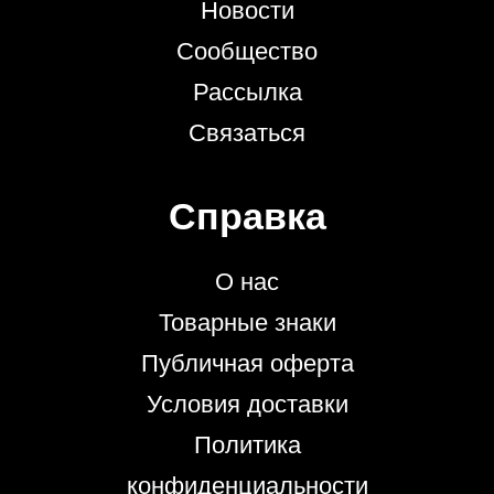
Новости
Сообщество
Рассылка
Связаться
Справка
О нас
Товарные знаки
Публичная оферта
Условия доставки
Политика
конфиденциальности