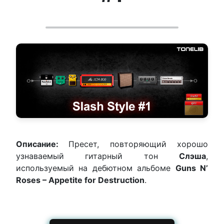
Описание:
Пресет, повторяющий хорошо
узнаваемый гитарный тон
Слэша
,
используемый на дебютном альбоме
Guns N’
Roses – Appetite for Destruction
.