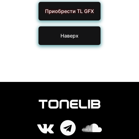
Приобрести TL GFX
Наверх