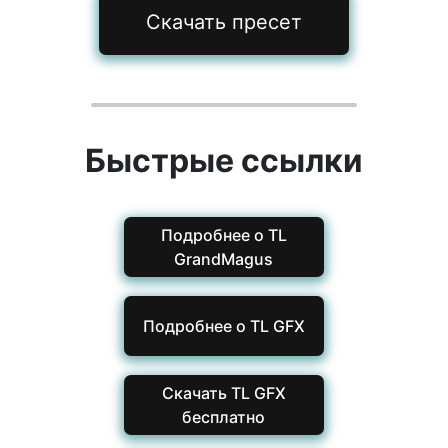
Скачать пресет
Быстрые ссылки
Подробнее о TL
GrandMagus
Подробнее о TL GFX
Скачать TL GFX
бесплатно