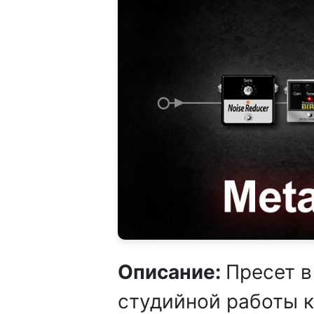
Описание:
Пресет в
студийной работы 