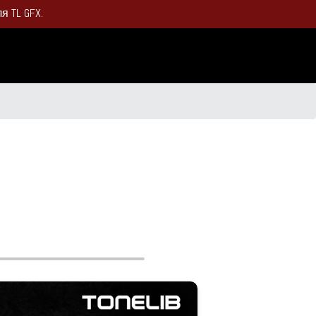
 TL GFX.