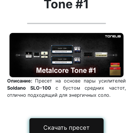
Tone #1
Описание:
Пресет на основе пары усилителей
Soldano SLO-100
с бустом средних частот,
отлично подходящий для энергичных соло.
Скачать пресет