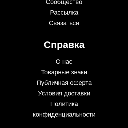
Сообщество
Рассылка
Связаться
Справка
О нас
Товарные знаки
Публичная оферта
Условия доставки
Политика
конфиденциальности