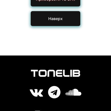
Наверх