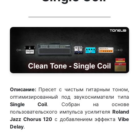
Описание:
Пресет с чистым гитарным тоном,
оптимизированный под звукосниматели типа
Single Coil
. Собран на основе
пользовательского импульса усилителя
Roland
Jazz Chorus 120
с добавлением эффекта
Vibe
Delay
.