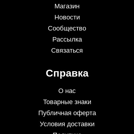
Магазин
Новости
Сообщество
Рассылка
Связаться
Справка
О нас
Товарные знаки
Публичная оферта
Условия доставки