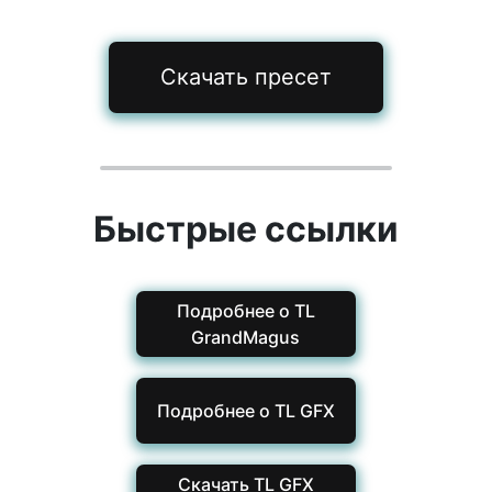
Скачать пресет
Быстрые ссылки
Подробнее о TL
GrandMagus
Подробнее о TL GFX
Скачать TL GFX