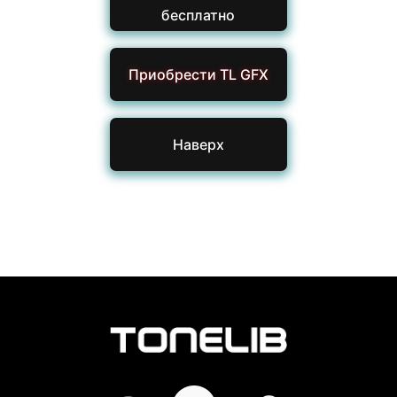
бесплатно
Приобрести TL GFX
Наверх