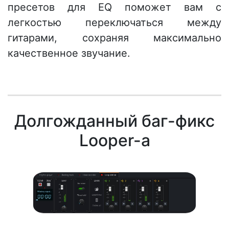
пресетов для EQ поможет вам с
легкостью переключаться между
гитарами, сохраняя максимально
качественное звучание.
Долгожданный баг-фикс
Looper-а