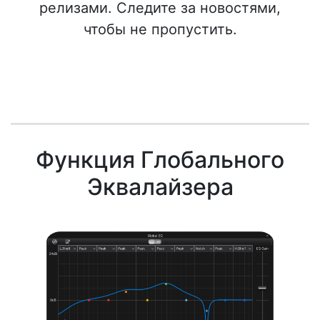
релизами. Следите за новостями,
чтобы не пропустить.
Функция Глобального
Эквалайзера