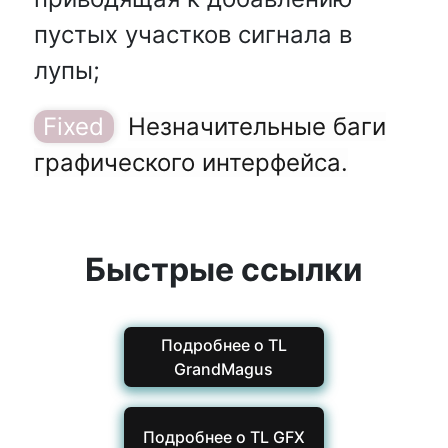
пустых участков сигнала в
лупы;
Незначительные баги
графического интерфейса.
Быстрые ссылки
Подробнее о TL
GrandMagus
Подробнее о TL GFX