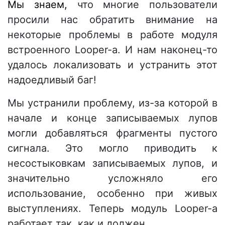
Мы знаем,
что многие пользователи
просили нас обратить внимание на
некоторые проблемы в работе модуля
встроенного Looper-а. И нам наконец-то
удалось локализовать и устранить этот
надоедливый баг!
Мы устранили проблему, из-за которой в
начале и конце записываемых лупов
могли добавляться фрагменты пустого
сигнала. Это могло приводить к
несостыковкам записываемых лупов, и
значительно усложняло его
использование, особенно при живых
выступлениях. Теперь модуль Looper-а
работает так, как и должен.