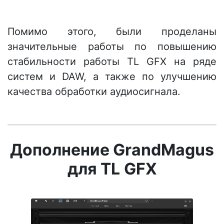
Помимо этого, были проделаны
значительные работы по повышению
стабильности работы TL GFX на ряде
систем и DAW, а также по улучшению
качества обработки аудиосигнала.
Дополнение GrandMagus
для TL
GFX