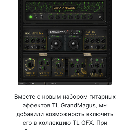
Вместе с новым набором гитарных
эффектов TL GrandMagus, мы
добавили возможность включить
его в коллекцию TL GFX. При