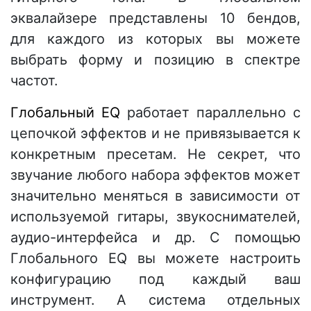
эквалайзере представлены 10 бендов,
для каждого из которых вы можете
выбрать форму и позицию в спектре
частот.
Глобальный EQ
работает параллельно с
цепочкой эффектов и не привязывается к
конкретным пресетам. Не секрет, что
звучание любого набора эффектов может
значительно меняться в зависимости от
используемой гитары, звукоснимателей,
аудио-интерфейса и др. С помощью
Глобального EQ вы можете настроить
конфигурацию под каждый ваш
инструмент. А система отдельных