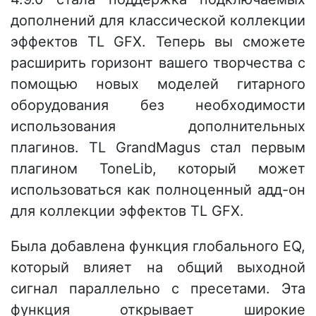
дополнений для классической коллекции
эффектов TL GFX. Теперь вы сможете
расширить горизонт вашего творчества с
помощью новых моделей гитарного
оборудования без необходимости
использования дополнительных
плагинов. TL GrandMagus стал первым
плагином ToneLib, который может
использоваться как полноценный адд-он
для коллекции эффектов TL GFX.
Была добавлена функция глобального EQ,
который влияет на общий выходной
сигнал параллельно с пресетами. Эта
функция открывает широкие