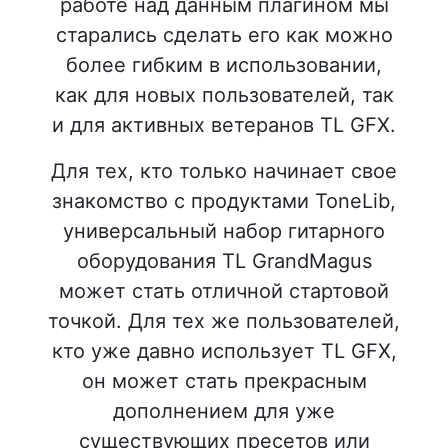
работе над данным плагином мы
старались сделать его как можно
более гибким в использовании,
как для новых пользователей, так
и для активных ветеранов TL GFX.
Для тех, кто только начинает свое
знакомство с продуктами ToneLib,
универсальный набор гитарного
оборудования TL GrandMagus
может стать отличной стартовой
точкой. Для тех же пользователей,
кто уже давно использует TL GFX,
он может стать прекрасным
дополнением для уже
существующих пресетов или