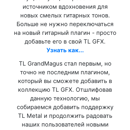
источником вдохновения для
новых смелых гитарных тонов.
Больше не нужно переключаться
на новый гитарный плагин - просто
добавьте его в свой TL GFX.
Узнать как...
TL GrandMagus стал первым, но
точно не последним плагином,
который вы сможете добавить в
коллекцию TL GFX. Отшлифовав
данную технологию, мы
собираемся добавить поддержку
TL Metal и продолжить радовать
наших пользователей новыми