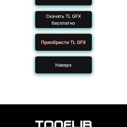
Скачать TL GFX
бесплатно
Приобрести TL GFX
Наверх