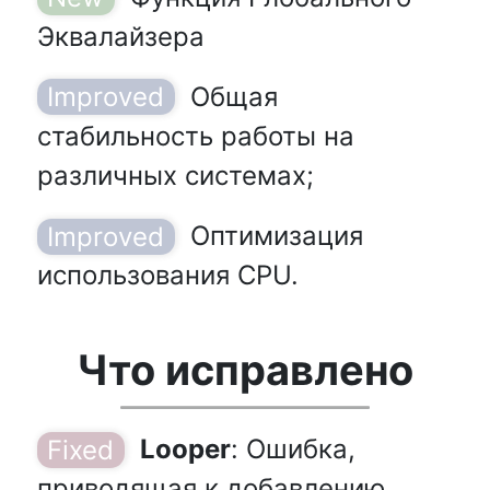
Эквалайзера
Общая
стабильность работы на
различных системах;
Оптимизация
использования CPU.
Что исправлено
Looper
: Ошибка,
приводящая к добавлению