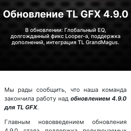
Обновление TL GFX 4.9.0
В обновлении: Глобальный EQ,
долгожданный фикс Looper-а, поддержка
дополнений, интеграция TL GrandMagus.
Мы рады сообщить, что наша команда
закончила работу над
обновлением 4.9.0
для TL GFX
.
Главным нововведением обновления
4.9.0 стала поддержка подключаемых