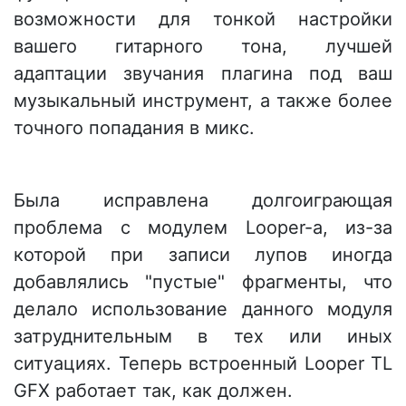
возможности для тонкой настройки
вашего гитарного тона, лучшей
адаптации звучания плагина под ваш
музыкальный инструмент, а также более
точного попадания в микс.
Была исправлена долгоиграющая
проблема с модулем Looper-а, из-за
которой при записи лупов иногда
добавлялись "пустые" фрагменты, что
делало использование данного модуля
затруднительным в тех или иных
ситуациях. Теперь встроенный Looper TL
GFX работает так, как должен.