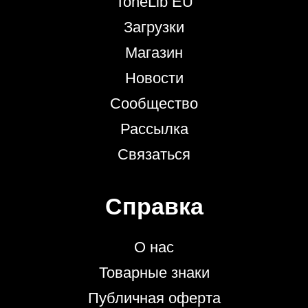
ToneLib EU
Загрузки
Магазин
Новости
Сообщество
Рассылка
Связаться
Справка
О нас
Товарные знаки
Публичная оферта