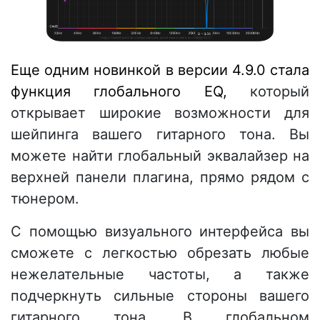
Еще одним новинкой в версии 4.9.0 стала
функция глобального EQ,
который
открывает широкие возможности для
шейпинга вашего гитарного тона. Вы
можете найти глобальный эквалайзер на
верхней панели плагина, прямо рядом с
тюнером.
С помощью визуального интерфейса вы
сможете с легкостью обрезать любые
нежелательные частоты, а также
подчеркнуть сильные стороны вашего
гитарного тона. В глобальном